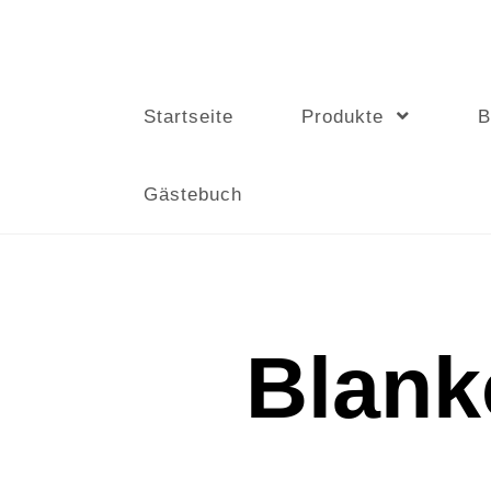
Woodpecker
Startseite
Produkte
B
Gästebuch
Blank