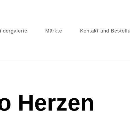
ildergalerie
Märkte
Kontakt und Bestell
o Herzen