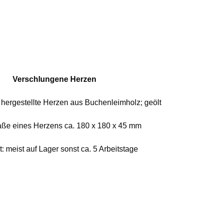
Verschlungene Herzen
ergestellte Herzen aus Buchenleimholz; geölt
e eines Herzens ca. 180 x 180 x 45 mm
it: meist auf Lager sonst ca. 5 Arbeitstage