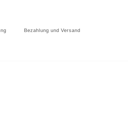
ung
Bezahlung und Versand