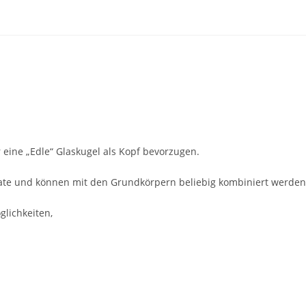
 eine „Edle“ Glaskugel als Kopf bevorzugen.
ate und können mit den Grundkörpern beliebig kombiniert werden
glichkeiten,