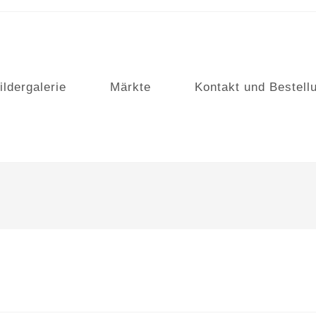
ildergalerie
Märkte
Kontakt und Bestell